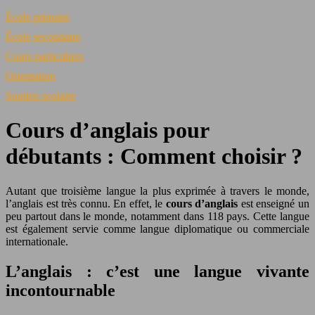
École primaire
École secondaire
Cours particuliers
Orientation
Soutien scolaire
Cours d’anglais pour
débutants : Comment choisir ?
Autant que troisième langue la plus exprimée à travers le monde,
l’anglais est très connu. En effet, le
cours d’anglais
est enseigné un
peu partout dans le monde, notamment dans 118 pays. Cette langue
est également servie comme langue diplomatique ou commerciale
internationale.
L’anglais : c’est une langue vivante
incontournable