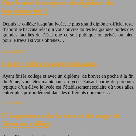
Quels sont les enjeux du diplôme du
baccalauréat ?
Depuis le collège jusqu’au lycée, le plus grand diplôme officiel reste
d’abord le baccalauréat qui vous ouvres toutes les grandes portes des
grandes facultés de l’Etat que ce soit publique ou privée ou bien
pour le travail si vous obtenez…
Lire la suite
Lycée : rôles et apprentissages
Ayant fini le collège et avec un diplôme de brevet en poche à la fin
du 3ème, vous êtes maintenant au lycée. Faisant partie du parcours
typique d’un élève le lycée est l’établissement scolaire où vous allez
entrer plus profondément dans les différents domaines…
Lire la suite
L’importance du brevet et du stage de
3ème au collège