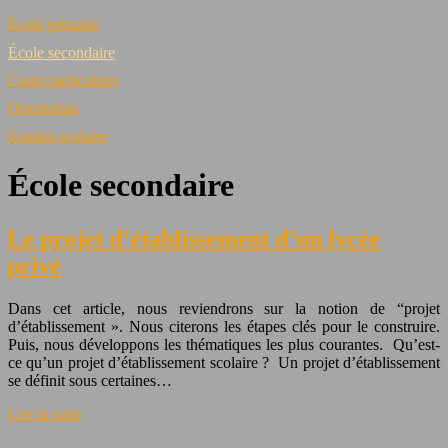
École primaire
École secondaire
Cours particuliers
Orientation
Soutien scolaire
École secondaire
Le projet d’établissement d’un lycée
privé
Dans cet article, nous reviendrons sur la notion de “projet
d’établissement ». Nous citerons les étapes clés pour le construire.
Puis, nous développons les thématiques les plus courantes. Qu’est-
ce qu’un projet d’établissement scolaire ? Un projet d’établissement
se définit sous certaines…
Lire la suite