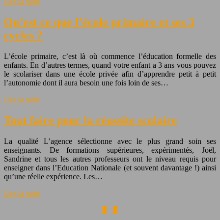
Lire la suite
Qu’est ce que l’école primaire et ses 3
cycles ?
L’école primaire, c’est là où commence l’éducation formelle des
enfants. En d’autres termes, quand votre enfant a 3 ans vous pouvez
le scolariser dans une école privée afin d’apprendre petit à petit
l’autonomie dont il aura besoin une fois loin de ses…
Lire la suite
Tout faire pour la réussite scolaire
La qualité L’agence sélectionne avec le plus grand soin ses
enseignants. De formations supérieures, expérimentés, Joël,
Sandrine et tous les autres professeurs ont le niveau requis pour
enseigner dans l’Education Nationale (et souvent davantage !) ainsi
qu’une réelle expérience. Les…
Lire la suite
1
2