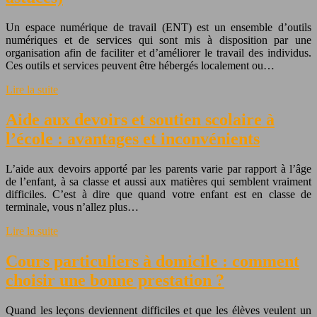
Un espace numérique de travail (ENT) est un ensemble d’outils
numériques et de services qui sont mis à disposition par une
organisation afin de faciliter et d’améliorer le travail des individus.
Ces outils et services peuvent être hébergés localement ou…
Lire la suite
Aide aux devoirs et soutien scolaire à
l’école : avantages et inconvénients
L’aide aux devoirs apporté par les parents varie par rapport à l’âge
de l’enfant, à sa classe et aussi aux matières qui semblent vraiment
difficiles. C’est à dire que quand votre enfant est en classe de
terminale, vous n’allez plus…
Lire la suite
Cours particuliers à domicile : comment
choisir une bonne prestation ?
Quand les leçons deviennent difficiles et que les élèves veulent un