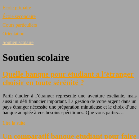
École primaire
École secondaire
Cours particuliers
Orientation
Soutien scolaire
Soutien scolaire
Quelle banque pour étudiant à l’étranger
choisir en toute sérénité ?
Partir étudier à l’étranger représente une aventure excitante, mais
aussi un défi financier important. La gestion de votre argent dans un
pays étranger nécessite une préparation minutieuse et le choix d’une
banque adaptée à vos besoins spécifiques. Que vous partiez…
Lire la suite
Un comparatif banque etudiant pour faire