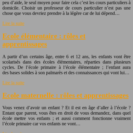
peu d’aide, le seul moyen pour faire cela c’est les cours particuliers à
domicile. Choisir un professeur de cours particulier n’est pas une
chose que vous devriez prendre à la légère car de lui dépend…
Lire la suite
Ecole élémentaire : rôles et
apprentissages
A partir d’un certains âge, entre 6 et 12 ans, les enfants vont être
scolarisés dans des écoles élémentaires, réparties dans plusieurs
cycles. De l’école primaire à l’école élémentaire ; l’enfant aura
des bases solides à son palmarès et des connaissances qui vont lui…
Lire la suite
Ecole maternelle : rôles et apprentissages
Vous venez d’avoir un enfant ? Et il est en âge d’aller à l’école ?
Entant que parent, vous êtes en droit de vous demandez, dans quel
école mettre vos enfants ; et aussi comment fonctionne vraiment
l’école primaire car vos enfants ne vont…