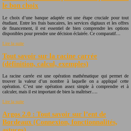
le bon choix
Le choix d’une banque adaptée est une étape cruciale pour tout
étudiant. Entre les frais bancaires, les services digitaux et les offres
de financement, il est essentiel de bien comprendre les options
disponibles pour prendre une décision éclairée. Ce comparatif…
Lire la suite
Tout savoir sur la racine carrée
(définition, calcul, exemples)
La racine carrée est une opération mathématique qui permet de
trouver la valeur d’un nombre à laquelle on a appliqué cette
opération. C’est une opération assez simple à comprendre et à
calculer, mais il est important de bien la maîtriser….
Lire la suite
Argos 2.0 : Tout savoir sur l’ent de
Bordeaux (Connexion, fonctionnalités,
astuces)