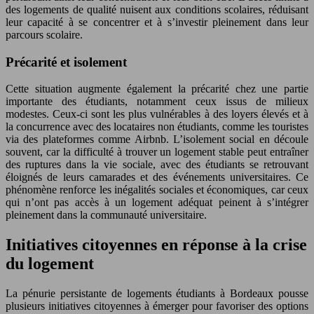
des logements de qualité nuisent aux conditions scolaires, réduisant
leur capacité à se concentrer et à s’investir pleinement dans leur
parcours scolaire.
Précarité et isolement
Cette situation augmente également la précarité chez une partie
importante des étudiants, notamment ceux issus de milieux
modestes. Ceux-ci sont les plus vulnérables à des loyers élevés et à
la concurrence avec des locataires non étudiants, comme les touristes
via des plateformes comme Airbnb. L’isolement social en découle
souvent, car la difficulté à trouver un logement stable peut entraîner
des ruptures dans la vie sociale, avec des étudiants se retrouvant
éloignés de leurs camarades et des événements universitaires. Ce
phénomène renforce les inégalités sociales et économiques, car ceux
qui n’ont pas accès à un logement adéquat peinent à s’intégrer
pleinement dans la communauté universitaire.
Initiatives citoyennes en réponse à la crise
du logement
La pénurie persistante de logements étudiants à Bordeaux pousse
plusieurs initiatives citoyennes à émerger pour favoriser des options