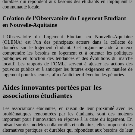
durables qui répondent aux besoins des étudiants en impliquant la
communauté locale.
Création de l’Observatoire du Logement Etudiant
en Nouvelle-Aquitaine
L’Observatoire du Logement Etudiant en Nouvelle-Aquitaine
(OLENA) est l’un des principaux acteurs dans la collecte de
données sur le logement étudiant. Cet organisme aide à mieux
comprendre les besoins en logement et à orienter les politiques
publiques en fonction des tendances et des évolutions du marché
locatif. Les rapports de l’OMLJ servent à ajuster les actions des
pouvoirs publics et à anticiper les futures exigences en matière de
logement pour les jeunes, afin d’anticiper d’éventuelles pénuries.
Aides innovantes portées par les
associations étudiantes
Les associations étudiantes, en raison de leur proximité avec les
problématiques rencontrées par les étudiants, sont des moteurs
important pour l’innovation en réponse à la crise du logement. En
misant sur des modèles collaboratifs et solidaires, elles proposent des
alternatives pratiques et durables qui répondent aux besoins de leur