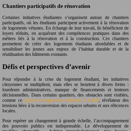
Chantiers participatifs de rénovation
Certaines initiatives étudiantes s’organisent autour de chantiers
participatifs, où les étudiants participent activement à la rénovation
de logements vétustes. En échange de leur travail, ils bénéficient de
loyers réduits, en acquérant des compétences pratiques dans des
métiers liés à la rénovation et à la construction. Ces chantiers
permettent de créer des logements étudiants abordables et de
sensibiliser les jeunes aux enjeux de l’habitat durable et de la
réutilisation des bâtiments existants.
Défis et perspectives d’avenir
Pour répondre à la crise du logement étudiant, les initiatives
citoyennes se multiplient, mais elles se heurtent à divers freins :
lourdeurs administratives, manque de financements et lenteurs
décisionnelles. Dans certains quartiers, des obstacles sont visibles,
comme ce
projet de logements étudiants à l’arrêt
, révélateur des
tensions liées à la reconversion des espaces urbains et aux réticences
locales.
Pour espérer un changement à grande échelle, l’accompagnement
des pouvoirs publics est indispensable. Le développement de