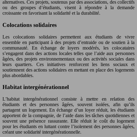
alternatives. Ces projets, soutenus par des associations, des collectifs
ou des groupes d’étudiants, visent à répondre à la demande
croissante en favorisant la solidarité et la durabilité.
Colocations solidaires
Les colocations solidaires permettent aux étudiants de vivre
ensemble en participant à des projets d’entraide ou de soutien à la
communauté. En échange de loyers modérés, les colocataires
s’engagent dans des actions locales telles que l’aide aux personnes
âgées, des projets environnementaux ou des activités sociales dans
leurs quartiers. Ces initiatives renforcent les liens sociaux et
soutiennent des actions solidaires en mettant en place des logements
plus abordables.
Habitat intergénérationnel
L’habitat intergénérationnel consiste à mettre en relation des
étudiants et des personnes âgées, souvent isolées, afin qu’ils
partagent un logement. En échange d’un loyer réduit, les étudiants
apportent de la compagnie, de l’aide dans les tâches quotidiennes et
souvent une présence rassurante. Elle réduit le coût du logement
pour les étudiants en luttant contre l’isolement des personnes âgées,
créant une solidarité intergénérationnelle.