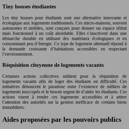
Tiny houses étudiantes
Les tiny houses pour étudiants sont une alternative innovante et
écologique aux logements traditionnels. Ces micro-maisons, souvent
autonomes et mobiles, sont conçues pour donner un espace réduit
mais fonctionnel à un coût abordable. Elles s’inscrivent dans une
démarche durable en utilisant des matériaux écologiques et en
consommant peu d’énergie. Ce type de logement alternatif répond à
la demande croissante d’habitations accessibles en respectant
l’environnement.
Réquisition citoyenne de logements vacants
Certaines actions collectives militent pour la réquisition de
logements vacants afin de loger des étudiants en difficulté. Ces
initiatives dénoncent le paradoxe entre l’existence de milliers de
logements inoccupés et le besoin urgent de d’aider les étudiants. Ces
actions visent à rendre ces logements accessibles et à attirer
l’attention des autorités sur la gestion inefficace de certains biens
immobiliers.
Aides proposées par les pouvoirs publics