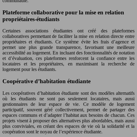
communauté.
Plateforme collaborative pour la mise en relation
propriétaires-étudiants
Certaines associations étudiantes ont créé des plateformes
collaboratives permettant de faciliter la mise en relation directe entre
propriétaires et étudiants. Ce système évite les frais d’agence et
permet une plus grande transparence, favorisant une meilleure
accessibilité au logement. En incluant des fonctionnalités de notation
et d’évaluation, ces plateformes renforcent la confiance entre les
locataires et les propriétaires, en maximisant la recherche de
logement pour les étudiants.
Coopérative d’habitation étudiante
Les coopératives d’habitation étudiante sont des modèles alternatifs
où les étudiants ne sont pas seulement locataires, mais aussi
gestionnaires de leur espace de vie. Ce modèle de logement
participatif, souvent géré collectivement, permet de partager des
espaces communs et d’adapter l’habitat aux besoins de chacun. Ces
projets visent à proposer des alternatives plus abordables, mais aussi
plus conviviales, en créant des espaces de vie où la solidarité et la
coopération sont le noyau de l’expérience étudiante.