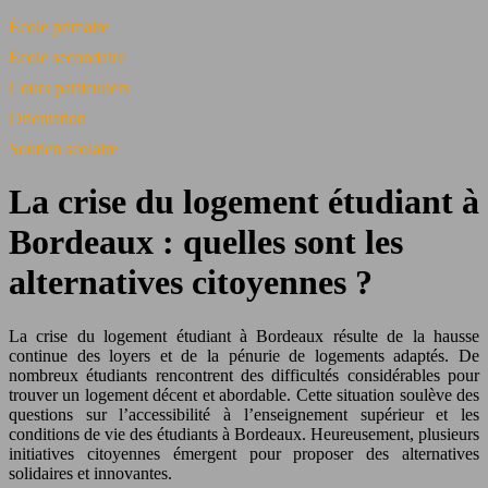
École primaire
École secondaire
Cours particuliers
Orientation
Soutien scolaire
La crise du logement étudiant à
Bordeaux : quelles sont les
alternatives citoyennes ?
La crise du logement étudiant à Bordeaux résulte de la hausse
continue des loyers et de la pénurie de logements adaptés. De
nombreux étudiants rencontrent des difficultés considérables pour
trouver un logement décent et abordable. Cette situation soulève des
questions sur l’accessibilité à l’enseignement supérieur et les
conditions de vie des étudiants à Bordeaux. Heureusement, plusieurs
initiatives citoyennes émergent pour proposer des alternatives
solidaires et innovantes.