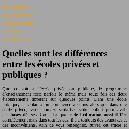
École primaire
École secondaire
Cours particuliers
Orientation
Soutien scolaire
Quelles sont les différences
entre les écoles privées et
publiques ?
Que ce soit à l’école privée ou publique, le programme
d’enseignement reste parfois le même mais toute fois ces deux
établissements diffèrent sur quelques points. Dans une école
publique, la scolarisation commence à 6 ans alors que dans une
école privée, vous pouvez scolariser votre enfant pour avoir
des
bases
dès ses 3 ans. La qualité de l’
éducation
aussi diffère
complètement mais dans tout les cas, il y a toujours des avantages et
des inconvénients. Afin de vous renseignez, suivez cet article et